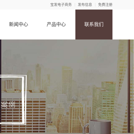
宝发电子商务
发布信息
免费注册
新闻中心
产品中心
联系我们