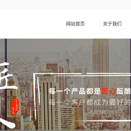
网站首页
关于我们