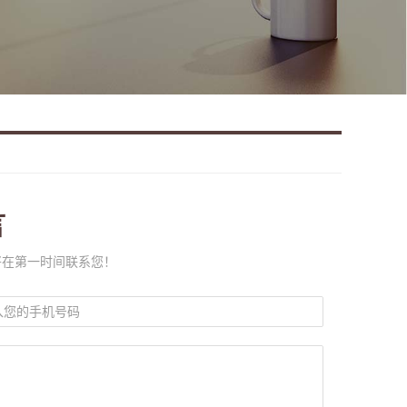
言
将在第一时间联系您！