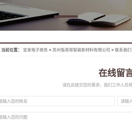
当前位置：
宝发电子商务
>
苏州兔哥哥智装新材料有限公司
>
联系我们
在线留
请在此提交您的需求，我们工作人员