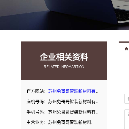
企业相关资料
RELATED INFOMARTION
官方网站：
苏州兔哥哥智装新材料有限公司
座机号码：苏州兔哥哥智装新材料有限公司
手机号码：苏州兔哥哥智装新材料有限公司
主营业务：苏州兔哥哥智装新材料..