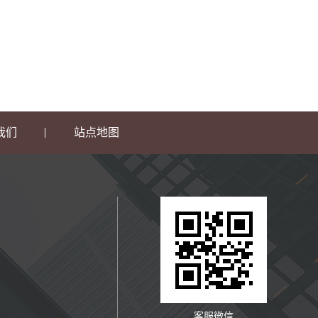
我们
站点地图
客服微信