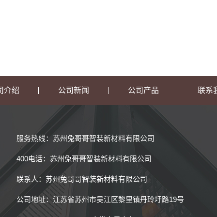
司介绍
公司新闻
公司产品
联系
服务热线：苏州兔哥哥智装新材料有限公司
400电话：苏州兔哥哥智装新材料有限公司
联系人：苏州兔哥哥智装新材料有限公司
公司地址：江苏省苏州市吴江区黎里镇丹玲圩路19号