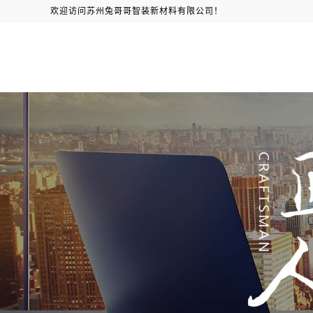
欢迎访问苏州兔哥哥智装新材料有限公司！