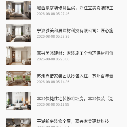
城西家庭装修哪里买，浙江宜美嘉装饰工
2026-08-08 05:27:46
宁波雅美和居建材科技有限公司：匠心施
2026-08-08 05:23:39
嘉兴美派建材：家装施工全包环保材料值
2026-08-08 05:20:00
苏州靠谱家装团队拎包入住，苏州百年豪
2026-08-08 05:14:36
本地快捷住宅装修毛坯房，本地快装（湖
2026-08-08 05:11:55
平湖新房装修全屋，嘉兴家美建材科技一