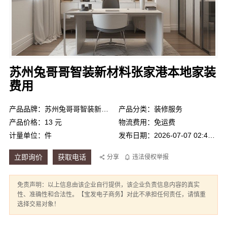
苏州兔哥哥智装新材料张家港本地家装
费用
产品品牌：苏州兔哥哥智装新材料有限公司
产品分类：装修服务
产品价格：13 元
物流费用：免运费
计量单位：件
发布日期：2026-07-07 02:44:09
立即询价
获取电话
分享
违法侵权举报
免责声明：以上信息由该企业自行提供，该企业负责信息内容的真实
性、准确性和合法性。【宝发电子商务】对此不承担任何责任，请慎重
选择交易对象！