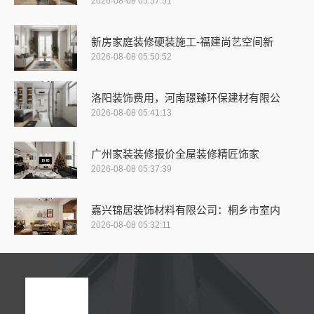
2026-08-08 05:57:51
新房家庭装修硬装施工-福建尚艺空间新
2026-08-08 05:50:52
洛阳装饰费用，河南璟臻环保建材有限公
2026-08-08 05:41:13
广州家装装修报价全屋装修精匠饰家
2026-08-08 05:37:39
嘉兴锦居装饰材料有限公司：桐乡市室内
2026-08-08 05:32:11