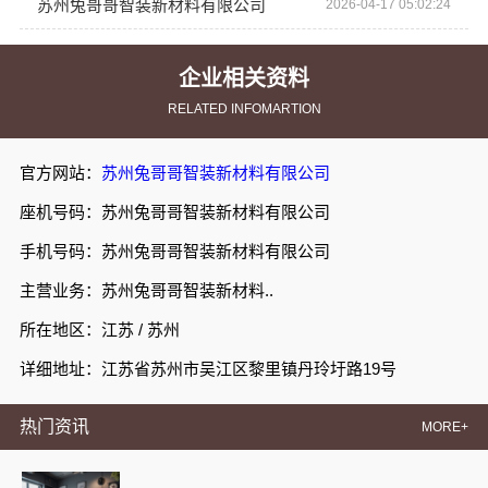
苏州兔哥哥智装新材料有限公司
2026-04-17 05:02:24
企业相关资料
RELATED INFOMARTION
官方网站：
苏州兔哥哥智装新材料有限公司
座机号码：苏州兔哥哥智装新材料有限公司
手机号码：苏州兔哥哥智装新材料有限公司
主营业务：苏州兔哥哥智装新材料..
所在地区：江苏 / 苏州
详细地址：江苏省苏州市吴江区黎里镇丹玲圩路19号
热门资讯
MORE+