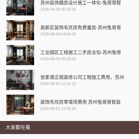
苏州装饰婚房设计施工一体化-兔哥哥智
2026-08-08 05:00:54
高新区装饰毛坯房免费量房-苏州兔哥哥
2026-08-08 04:44:30
工业园区工程施工二手房全包-苏州兔哥
2026-08-06 00:36:03
张家港正规装修公司工程施工费用，苏州
2026-08-05 12:31:23
装饰毛坯房零增项费用 苏州兔哥哥智装
2026-08-02 13:36:10
大家都在看