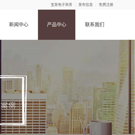
宝发电子商务
发布信息
免费注册
新闻中心
产品中心
联系我们