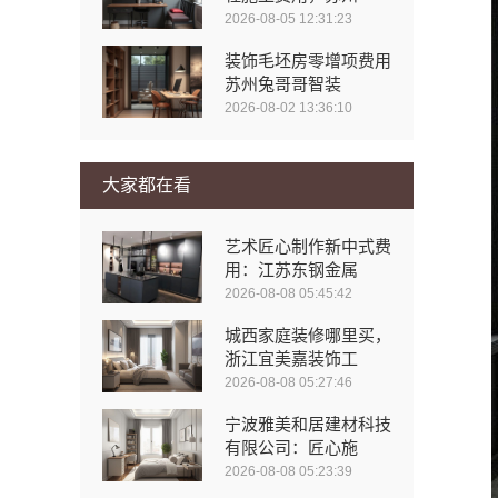
2026-08-05 12:31:23
装饰毛坯房零增项费用
苏州兔哥哥智装
2026-08-02 13:36:10
大家都在看
艺术匠心制作新中式费
用：江苏东钢金属
2026-08-08 05:45:42
城西家庭装修哪里买，
浙江宜美嘉装饰工
2026-08-08 05:27:46
宁波雅美和居建材科技
有限公司：匠心施
2026-08-08 05:23:39