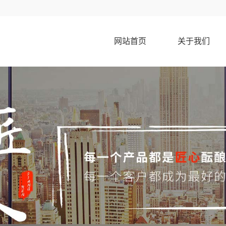
！
网站首页
关于我们