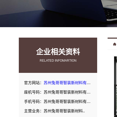
企业相关资料
RELATED INFOMARTION
官方网站：
苏州兔哥哥智装新材料有限公司
座机号码：苏州兔哥哥智装新材料有限公司
手机号码：苏州兔哥哥智装新材料有限公司
主营业务：苏州兔哥哥智装新材料..