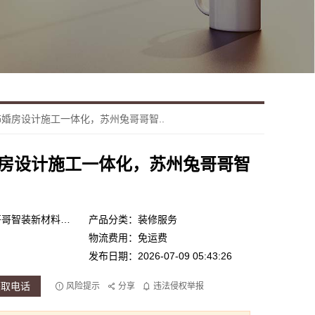
婚房设计施工一体化，苏州兔哥哥智..
房设计施工一体化，苏州兔哥哥智
产品品牌：苏州兔哥哥智装新材料有限公司
产品分类：装修服务
物流费用：免运费
发布日期：2026-07-09 05:43:26
获取电话
风险提示
分享
违法侵权举报