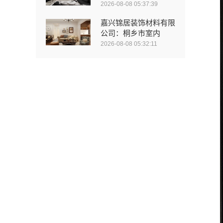
2026-08-08 05:37:39
嘉兴锦居装饰材料有限
公司：桐乡市室内
2026-08-08 05:32:11