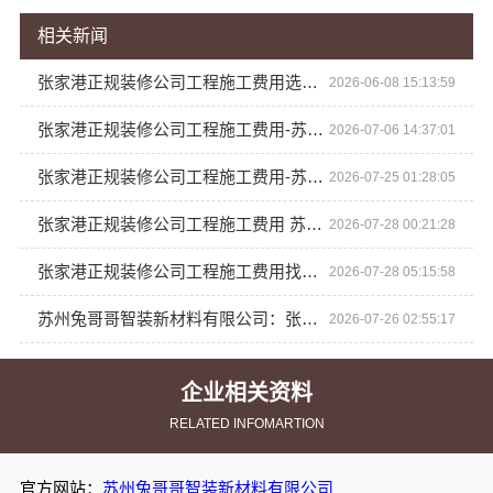
相关新闻
张家港正规装修公司工程施工费用选苏州兔哥哥智装新材料有限公司
2026-06-08 15:13:59
张家港正规装修公司工程施工费用-苏州兔哥哥智装新材料有限公司
2026-07-06 14:37:01
张家港正规装修公司工程施工费用-苏州兔哥哥智装新材料有限公司
2026-07-25 01:28:05
张家港正规装修公司工程施工费用 苏州兔哥哥智装新材料有限公司 透明报价
2026-07-28 00:21:28
张家港正规装修公司工程施工费用找苏州兔哥哥智装新材料有限公司
2026-07-28 05:15:58
苏州兔哥哥智装新材料有限公司：张家港本地装修公司家装费用指南
2026-07-26 02:55:17
企业相关资料
RELATED INFOMARTION
官方网站：
苏州兔哥哥智装新材料有限公司