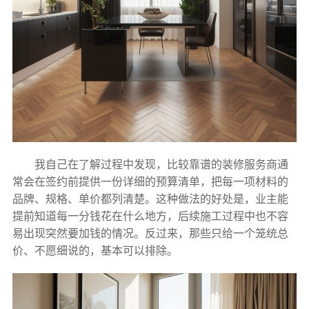
我自己在了解过程中发现，比较靠谱的装修服务商通
常会在签约前提供一份详细的预算清单，把每一项材料的
品牌、规格、单价都列清楚。这种做法的好处是，业主能
提前知道每一分钱花在什么地方，后续施工过程中也不容
易出现突然要加钱的情况。反过来，那些只给一个笼统总
价、不愿细说的，基本可以排除。