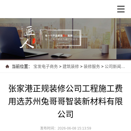
当前位置：
宝发电子商务
>
建筑装修
>
装修服务
>
公司新闻
>
张
张家港正规装修公司工程施工费
用选苏州兔哥哥智装新材料有限
公司
发布时间：2026-06-08 15:13:59