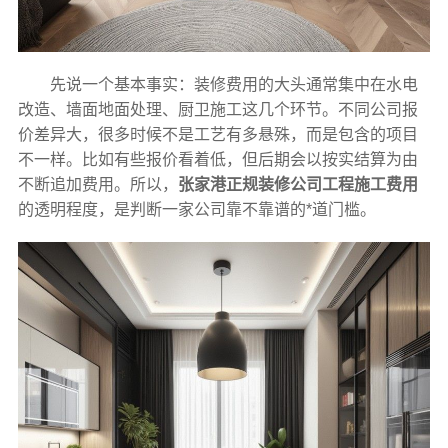
先说一个基本事实：装修费用的大头通常集中在水电
改造、墙面地面处理、厨卫施工这几个环节。不同公司报
价差异大，很多时候不是工艺有多悬殊，而是包含的项目
不一样。比如有些报价看着低，但后期会以按实结算为由
不断追加费用。所以，
张家港正规装修公司工程施工费用
的透明程度，是判断一家公司靠不靠谱的*道门槛。