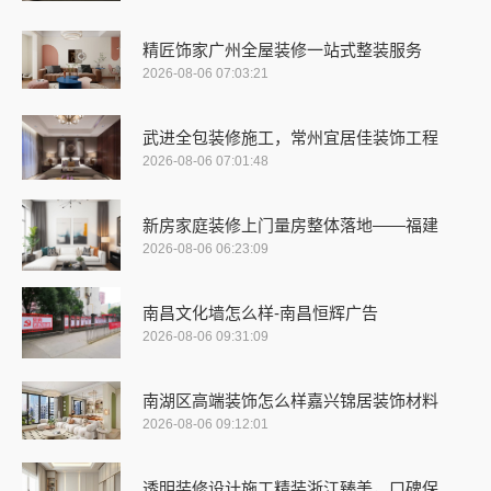
精匠饰家广州全屋装修一站式整装服务
2026-08-06 07:03:21
武进全包装修施工，常州宜居佳装饰工程
2026-08-06 07:01:48
新房家庭装修上门量房整体落地——福建
2026-08-06 06:23:09
南昌文化墙怎么样-南昌恒辉广告
2026-08-06 09:31:09
南湖区高端装饰怎么样嘉兴锦居装饰材料
2026-08-06 09:12:01
透明装修设计施工精装浙江臻美，口碑保