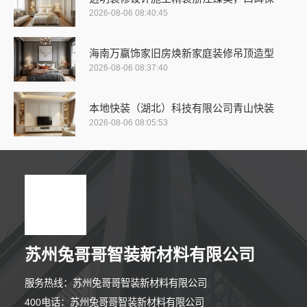
2026-08-06 08:40:45
海南万赢饰家旧房焕新家庭装修吊顶造型
2026-08-06 08:37:40
本地快装（湖北）科技有限公司青山快装
2026-08-06 08:05:53
苏州兔哥哥智装新材料有限公司
服务热线：苏州兔哥哥智装新材料有限公司
400电话：苏州兔哥哥智装新材料有限公司