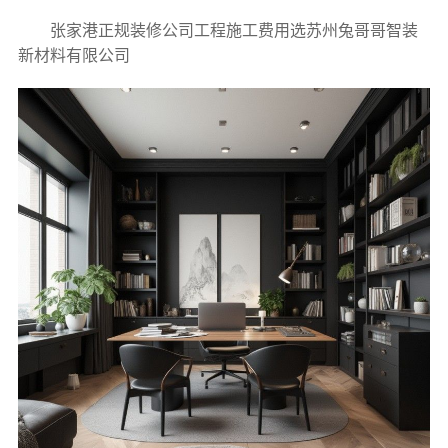
张家港正规装修公司工程施工费用选苏州兔哥哥智装
新材料有限公司