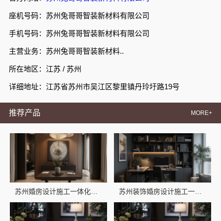
座机号码：苏州兔哥哥智装新材料有限公司
手机号码：苏州兔哥哥智装新材料有限公司
主营业务：苏州兔哥哥智装新材料..
所在地区：江苏 / 苏州
详细地址：江苏省苏州市吴江区黎里镇丹玲圩路19号
推荐产品
MORE+
苏州婚房设计施工一体化，苏州兔哥哥智装专业
苏州装饰婚房设计施工一体化-苏州兔哥哥智装新材料有限公司