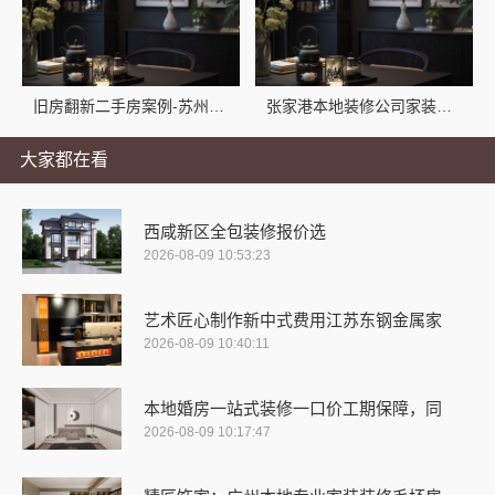
旧房翻新二手房案例-苏州兔哥哥智装新材料有限公司
张家港本地装修公司家装费用_苏州兔哥哥智装新材料有限公司
大家都在看
西咸新区全包装修报价选
2026-08-09 10:53:23
艺术匠心制作新中式费用江苏东钢金属家
2026-08-09 10:40:11
本地婚房一站式装修一口价工期保障，同
2026-08-09 10:17:47