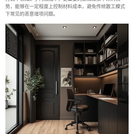
势，能够在一定程度上控制材料成本，避免传统散工模式
下常见的恶意增项问题。