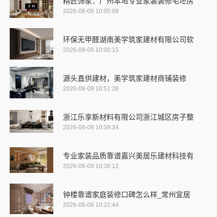
精匠饰家：广州本地专业家装装修毛坯房
2026-08-09 10:05:09
环保无甲醛湖南美学筑家建材有限公司软
2026-08-09 10:00:15
源头直供建材，美学筑家建材商铺装修
2026-08-09 10:51:28
浙江乐享新材料有限公司浙江城区房子整
2026-08-09 10:39:34
专业家装品质靠谱嘉兴美居乐建材科技有
2026-08-09 10:36:12
钟楼靠谱家庭装修口碑怎么样_常州宜居
2026-08-09 10:22:44