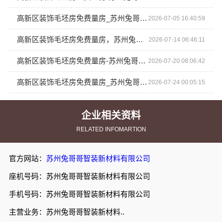
高新区装饰毛坯房免费量房_苏州兔哥哥智装新材料有限公司
2026-07-05 16:40:59
高新区装饰毛坯房免费量房，苏州兔哥哥智装新材料有限公司
2026-07-14 06:46:11
高新区装饰毛坯房免费量房-苏州兔哥哥智装新材料有限公司
2026-07-20 08:06:42
高新区装饰毛坯房免费量房_苏州兔哥哥智装新材料有限公司
2026-07-24 00:05:15
企业相关资料
RELATED INFOMARTION
官方网站：
苏州兔哥哥智装新材料有限公司
座机号码：苏州兔哥哥智装新材料有限公司
手机号码：苏州兔哥哥智装新材料有限公司
主营业务：苏州兔哥哥智装新材料..