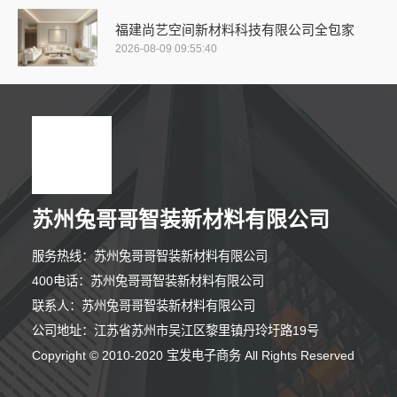
福建尚艺空间新材料科技有限公司全包家
2026-08-09 09:55:40
苏州兔哥哥智装新材料有限公司
服务热线：苏州兔哥哥智装新材料有限公司
400电话：苏州兔哥哥智装新材料有限公司
联系人：苏州兔哥哥智装新材料有限公司
公司地址：江苏省苏州市吴江区黎里镇丹玲圩路19号
Copyright © 2010-2020 宝发电子商务 All Rights Reserved