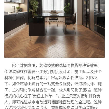
除了数据准确，装修模式的选择同样影响决策效率。
传统装修往往需要业主分别对接设计师、施工队以及多个
材料供应商，协调成本高且容易出现责任推诿。相比之
下，如今市场上流行的一站式全包服务，通过将设计、施
工、主材辅材采购整合在一起，极大地简化了流程。这种
模式的核心在于“责任主体单一”，业主只需对接项目负责
人，即可推进从水电改造到墙面地面处理的全过程。这种
方式不仅减少了沟通成本，更重要的是通过集中采购优