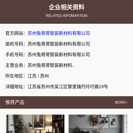
企业相关资料
RELATED INFOMARTION
官方网站：
苏州兔哥哥智装新材料有限公司
座机号码：苏州兔哥哥智装新材料有限公司
手机号码：苏州兔哥哥智装新材料有限公司
主营业务：苏州兔哥哥智装新材料..
所在地区：江苏 / 苏州
详细地址：江苏省苏州市吴江区黎里镇丹玲圩路19号
推荐产品
MORE+