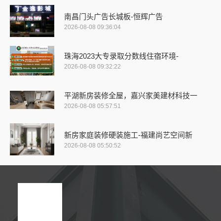
南昌门头广告长城板-恒辉广告
2026-08-08 09:36:04
珠海2023大专录取分数线住宿环境-
2026-08-08 09:32:22
平湖新房装修全屋，嘉兴家美建材科技一
2026-08-08 05:57:51
新房家庭装修硬装施工-福建尚艺空间新
2026-08-08 05:50:52