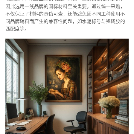
因此选用一线品牌的国标材料至关重要。通过统一采购，
不仅保证了材料的真伪可查，还能避免因不同工种使用不
同品牌辅料而产生的兼容性问题，如水泥标号与瓷砖胶的
匹配度等。