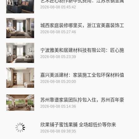
艺术匠心制作新中式费用：江苏东钢金属
2026-08-08 05:45:42
城西家庭装修哪里买，浙江宜美嘉装饰工
2026-08-08 05:27:46
宁波雅美和居建材科技有限公司：匠心施
2026-08-08 05:23:39
嘉兴美派建材：家装施工全包环保材料值
2026-08-08 05:20:00
苏州靠谱家装团队拎包入住，苏州百年豪
2026-08-08 05:14:36
欣果铺子蜜饯果脯 全场超低价等你来
2026-08-08 09:38:35