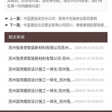
其观点。如涉及内容，版权等问题，请在30日内联系，我们将
在第一时间删除内容！
上一篇：
中蓝建投武功分公司：厨房半包装修北欧风案例
下一篇：
中蓝建投北京建设有限公司四川：畅销重钢别墅局部改造
相关新闻
苏州兔哥哥智装新材料有限公司苏州装饰婚房设计施工一体化
2026-06-22 14:11:01
苏州兔哥哥智装新材料有限公司-苏州装饰婚房设计施工一体化
2026-07-27 00:53:51
苏州装饰婚房设计施工一体化-苏州兔哥哥智装新材料有限公司
2026-07-08 06:41:18
苏州装饰婚房设计施工一体化_苏州兔哥哥智装新材料有限公司
2026-07-09 06:21:42
苏州装饰婚房设计施工一体化-苏州兔哥哥智装新材料有限公司
2026-07-10 01:37:35
苏州装饰婚房设计施工一体化_苏州兔哥哥智装新材料有限公司
2026-07-22 23:00:37